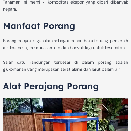
Tanaman ini memiliki komoditas ekspor yang dicari dibanyak
negara.
Manfaat Porang
Porang banyak digunakan sebagai bahan baku tepung, penjernih
air, kosmetik, pembuatan lem dan banyak lagi untuk kesehatan.
Salah satu kandungan terbesar di dalam porang adalah
glukomanan yang merupakan serat alami dan larut dalam air.
Alat Perajang Porang