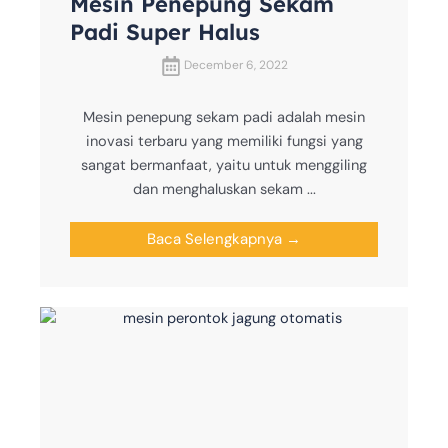
Mesin Penepung Sekam
Padi Super Halus
December 6, 2022
Mesin penepung sekam padi adalah mesin
inovasi terbaru yang memiliki fungsi yang
sangat bermanfaat, yaitu untuk menggiling
dan menghaluskan sekam ...
Baca Selengkapnya →