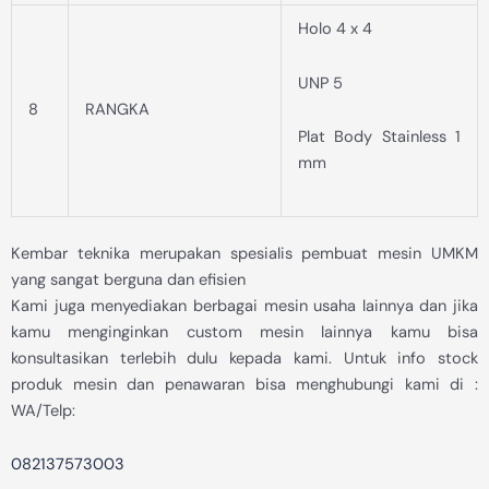
Holo 4 x 4
UNP 5
8
RANGKA
Plat Body Stainless 1
mm
Kembar teknika merupakan spesialis pembuat mesin UMKM
yang sangat berguna dan efisien
Kami juga menyediakan berbagai mesin usaha lainnya dan jika
kamu menginginkan custom mesin lainnya kamu bisa
konsultasikan terlebih dulu kepada kami. Untuk info stock
produk mesin dan penawaran bisa menghubungi kami di :
WA/Telp:
082137573003