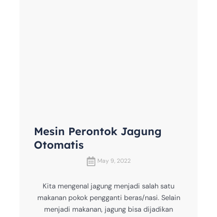
Mesin Perontok Jagung
Otomatis
May 9, 2022
Kita mengenal jagung menjadi salah satu
makanan pokok pengganti beras/nasi. Selain
menjadi makanan, jagung bisa dijadikan