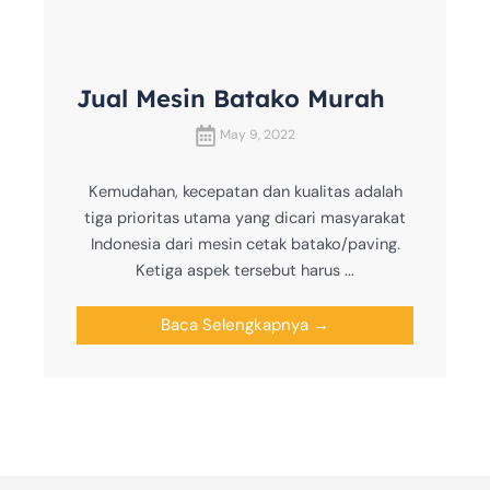
Jual Mesin Batako Murah
May 9, 2022
Kemudahan, kecepatan dan kualitas adalah
tiga prioritas utama yang dicari masyarakat
Indonesia dari mesin cetak batako/paving.
Ketiga aspek tersebut harus ...
Baca Selengkapnya →