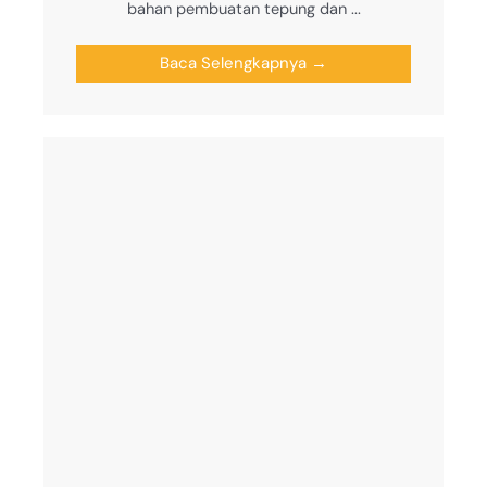
bahan pembuatan tepung dan ...
Baca Selengkapnya →