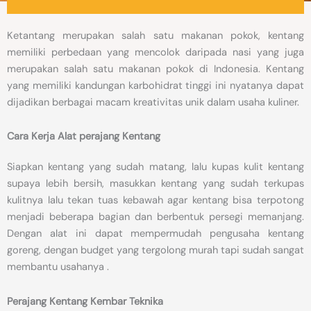
Ketantang merupakan salah satu makanan pokok, kentang
memiliki perbedaan yang mencolok daripada nasi yang juga
merupakan salah satu makanan pokok di Indonesia. Kentang
yang memiliki kandungan karbohidrat tinggi ini nyatanya dapat
dijadikan berbagai macam kreativitas unik dalam usaha kuliner.
Cara Kerja Alat perajang Kentang
Siapkan kentang yang sudah matang, lalu kupas kulit kentang
supaya lebih bersih, masukkan kentang yang sudah terkupas
kulitnya lalu tekan tuas kebawah agar kentang bisa terpotong
menjadi beberapa bagian dan berbentuk persegi memanjang.
Dengan alat ini dapat mempermudah pengusaha kentang
goreng, dengan budget yang tergolong murah tapi sudah sangat
membantu usahanya .
Perajang Kentang Kembar Teknika