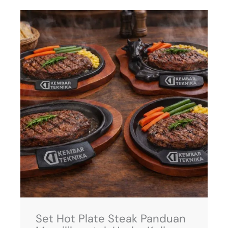
Set Hot Plate Steak Panduan