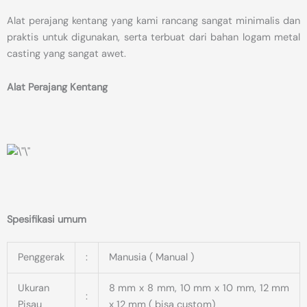
Alat perajang kentang yang kami rancang sangat minimalis dan
praktis untuk digunakan, serta terbuat dari bahan logam metal
casting yang sangat awet.
Alat Perajang Kentang
Spesifikasi umum
Penggerak
:
Manusia ( Manual )
Ukuran
8 mm x 8 mm, 10 mm x 10 mm, 12 mm
:
Pisau
x 12 mm ( bisa custom)