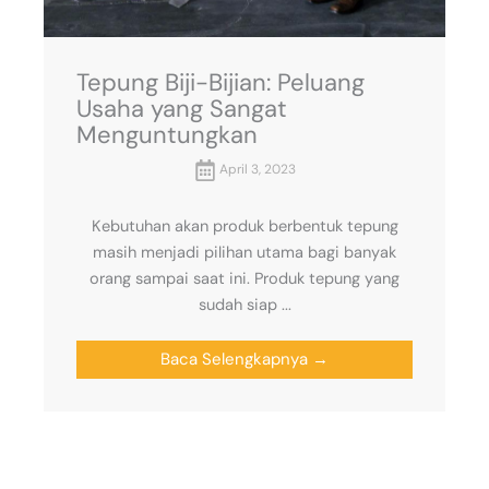
Tepung Biji-Bijian: Peluang
Usaha yang Sangat
Menguntungkan
April 3, 2023
Kebutuhan akan produk berbentuk tepung
masih menjadi pilihan utama bagi banyak
orang sampai saat ini. Produk tepung yang
sudah siap ...
Baca Selengkapnya →