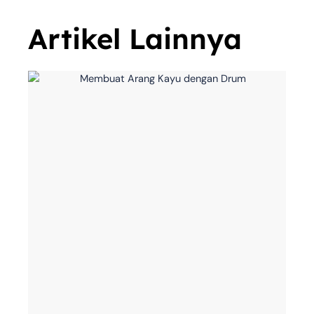
Artikel Lainnya