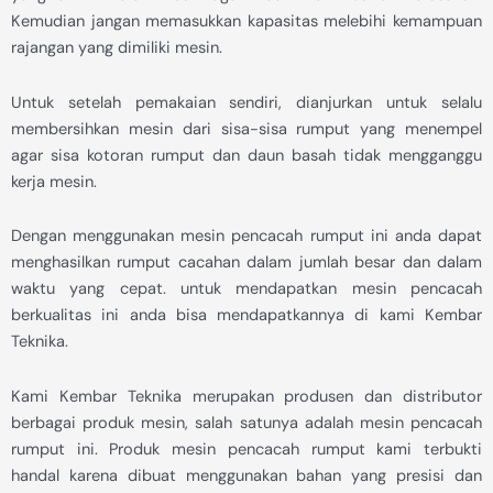
Kemudian jangan memasukkan kapasitas melebihi kemampuan
rajangan yang dimiliki mesin.
Untuk setelah pemakaian sendiri, dianjurkan untuk selalu
membersihkan mesin dari sisa-sisa rumput yang menempel
agar sisa kotoran rumput dan daun basah tidak mengganggu
kerja mesin.
Dengan menggunakan mesin pencacah rumput ini anda dapat
menghasilkan rumput cacahan dalam jumlah besar dan dalam
waktu yang cepat. untuk mendapatkan mesin pencacah
berkualitas ini anda bisa mendapatkannya di kami Kembar
Teknika.
Kami Kembar Teknika merupakan produsen dan distributor
berbagai produk mesin, salah satunya adalah mesin pencacah
rumput ini. Produk mesin pencacah rumput kami terbukti
handal karena dibuat menggunakan bahan yang presisi dan