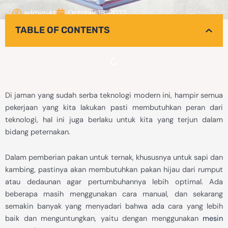
admin-kt
October 18, 2022
TABLE OF CONTENTS
Di jaman yang sudah serba teknologi modern ini, hampir semua
pekerjaan yang kita lakukan pasti membutuhkan peran dari
teknologi, hal ini juga berlaku untuk kita yang terjun dalam
bidang peternakan.
Dalam pemberian pakan untuk ternak, khususnya untuk sapi dan
kambing, pastinya akan membutuhkan pakan hijau dari rumput
atau dedaunan agar pertumbuhannya lebih optimal. Ada
beberapa masih menggunakan cara manual, dan sekarang
semakin banyak yang menyadari bahwa ada cara yang lebih
baik dan menguntungkan, yaitu dengan menggunakan
mesin