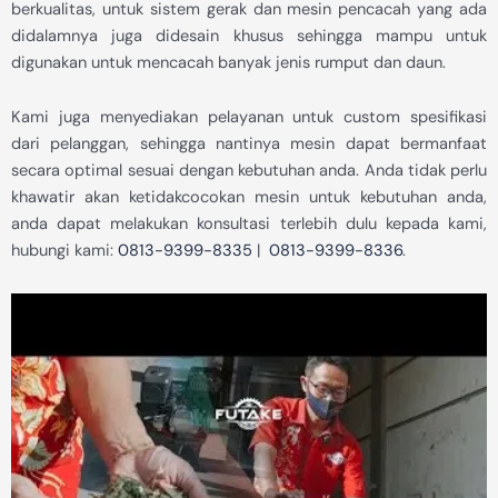
berkualitas, untuk sistem gerak dan mesin pencacah yang ada
didalamnya juga didesain khusus sehingga mampu untuk
digunakan untuk mencacah banyak jenis rumput dan daun.
Kami juga menyediakan pelayanan untuk custom spesifikasi
dari pelanggan, sehingga nantinya mesin dapat bermanfaat
secara optimal sesuai dengan kebutuhan anda. Anda tidak perlu
khawatir akan ketidakcocokan mesin untuk kebutuhan anda,
anda dapat melakukan konsultasi terlebih dulu kepada kami,
hubungi kami:
0813-9399-8335
|
0813-9399-8336
.