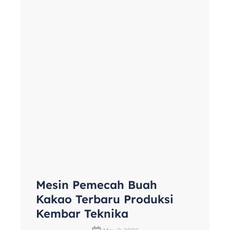
Mesin Pemecah Buah
Kakao Terbaru Produksi
Kembar Teknika