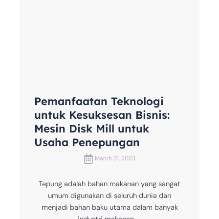
Pemanfaatan Teknologi
untuk Kesuksesan Bisnis:
Mesin Disk Mill untuk
Usaha Penepungan
March 31, 2023
Tepung adalah bahan makanan yang sangat
umum digunakan di seluruh dunia dan
menjadi bahan baku utama dalam banyak