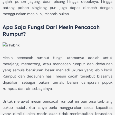
gajah, pohon jagung, daun pisang hingga deboknya, hingga
batang pohon singkong pun juga dapat dicacah dengan
menggunakan mesin ini, Mantab bukan.
Apa Saja Fungsi Dari Mesin Pencacah
Rumput?
Mesin pencacah rumput fungsi utamanya adalah untuk
merajang, memotong, atau mencacah rumput dan dedaunan
yang semula berukuran besar menjadi ukuran yang lebih kecil.
Rumput dan dedaunan hasil mesin cacah tersebut biasanya
dijadikan sebagai pakan ternak, bahan campuran pupuk
kompos, dan lain sebagainya.
Untuk merawat mesin pencacah rumput ini pun bisa terbilang
cukup mudah, kita hanya perlu menggunakan sesuai kapasitas
yang dimiliki oleh mesin agar tidak menimbulkan kerusakan.