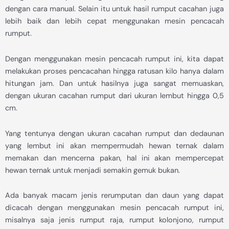
dengan cara manual. Selain itu untuk hasil rumput cacahan juga
lebih baik dan lebih cepat menggunakan mesin pencacah
rumput.
Dengan menggunakan mesin pencacah rumput ini, kita dapat
melakukan proses pencacahan hingga ratusan kilo hanya dalam
hitungan jam. Dan untuk hasilnya juga sangat memuaskan,
dengan ukuran cacahan rumput dari ukuran lembut hingga 0,5
cm.
Yang tentunya dengan ukuran cacahan rumput dan dedaunan
yang lembut ini akan mempermudah hewan ternak dalam
memakan dan mencerna pakan, hal ini akan mempercepat
hewan ternak untuk menjadi semakin gemuk bukan.
Ada banyak macam jenis rerumputan dan daun yang dapat
dicacah dengan menggunakan mesin pencacah rumput ini,
misalnya saja jenis rumput raja, rumput kolonjono, rumput