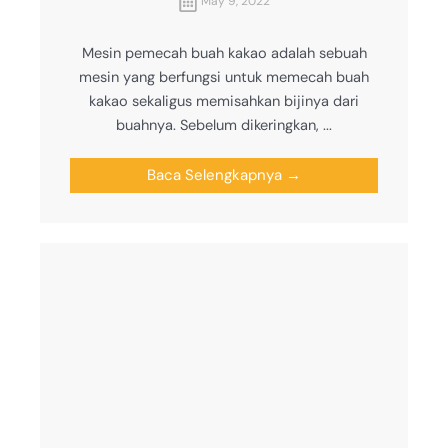
May 9, 2022
Mesin pemecah buah kakao adalah sebuah
mesin yang berfungsi untuk memecah buah
kakao sekaligus memisahkan bijinya dari
buahnya. Sebelum dikeringkan, ...
Baca Selengkapnya →