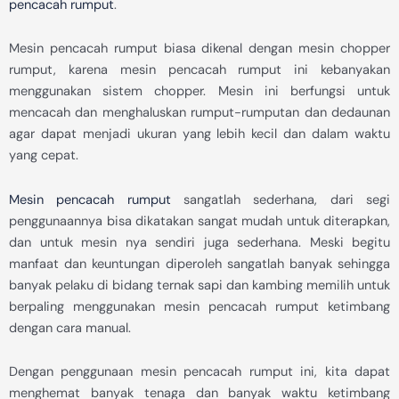
pencacah rumput
.
Mesin pencacah rumput biasa dikenal dengan mesin chopper
rumput, karena mesin pencacah rumput ini kebanyakan
menggunakan sistem chopper. Mesin ini berfungsi untuk
mencacah dan menghaluskan rumput-rumputan dan dedaunan
agar dapat menjadi ukuran yang lebih kecil dan dalam waktu
yang cepat.
Mesin pencacah rumput
sangatlah sederhana, dari segi
penggunaannya bisa dikatakan sangat mudah untuk diterapkan,
dan untuk mesin nya sendiri juga sederhana. Meski begitu
manfaat dan keuntungan diperoleh sangatlah banyak sehingga
banyak pelaku di bidang ternak sapi dan kambing memilih untuk
berpaling menggunakan mesin pencacah rumput ketimbang
dengan cara manual.
Dengan penggunaan mesin pencacah rumput ini, kita dapat
menghemat banyak tenaga dan banyak waktu ketimbang