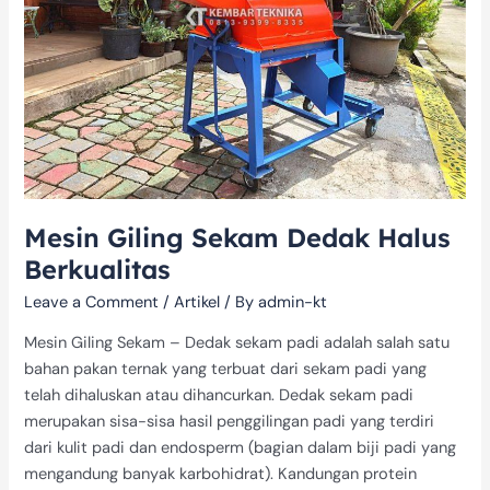
Berkualitas
Mesin Giling Sekam Dedak Halus
Berkualitas
Leave a Comment
/
Artikel
/ By
admin-kt
Mesin Giling Sekam – Dedak sekam padi adalah salah satu
bahan pakan ternak yang terbuat dari sekam padi yang
telah dihaluskan atau dihancurkan. Dedak sekam padi
merupakan sisa-sisa hasil penggilingan padi yang terdiri
dari kulit padi dan endosperm (bagian dalam biji padi yang
mengandung banyak karbohidrat). Kandungan protein