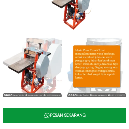
PESAN SEKARANG