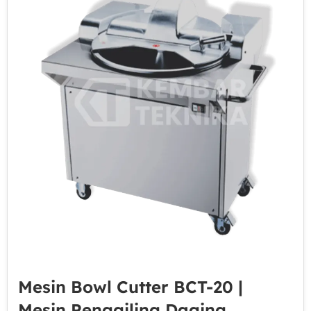
Mesin Bowl Cutter BCT-20 |
Mesin Penggiling Daging