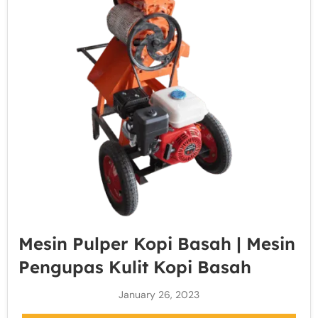
Mesin Pulper Kopi Basah | Mesin
Pengupas Kulit Kopi Basah
January 26, 2023