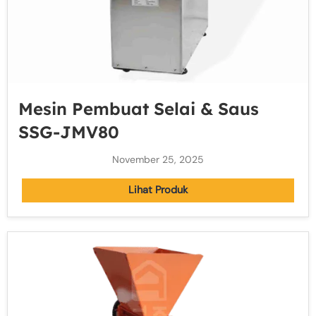
Mesin Pembuat Selai & Saus
SSG-JMV80
November 25, 2025
Lihat Produk