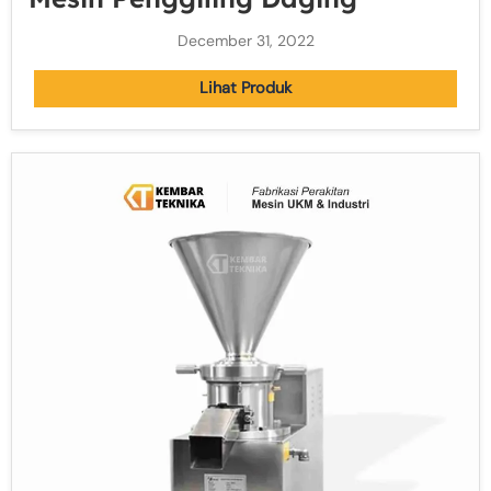
December 31, 2022
Lihat Produk