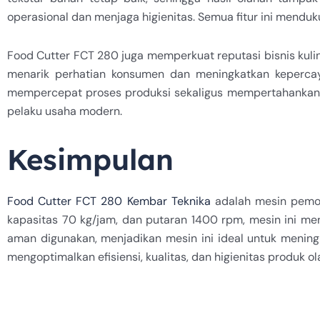
operasional dan menjaga higienitas. Semua fitur ini menduk
Food Cutter FCT 280 juga memperkuat reputasi bisnis kulin
menarik perhatian konsumen dan meningkatkan kepercaya
mempercepat proses produksi sekaligus mempertahankan sta
pelaku usaha modern.
Kesimpulan
Food Cutter FCT 280 Kembar Teknika
adalah mesin pemot
kapasitas 70 kg/jam, dan putaran 1400 rpm, mesin ini me
aman digunakan, menjadikan mesin ini ideal untuk meningk
mengoptimalkan efisiensi, kualitas, dan higienitas produk ol