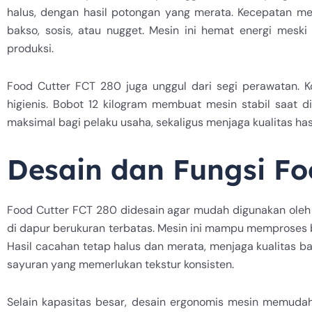
halus, dengan hasil potongan yang merata. Kecepatan mes
bakso, sosis, atau nugget. Mesin ini hemat energi meski
produksi.
Food Cutter FCT 280 juga unggul dari segi perawatan.
higienis. Bobot 12 kilogram membuat mesin stabil saat di
maksimal bagi pelaku usaha, sekaligus menjaga kualitas has
Desain dan Fungsi Fo
Food Cutter FCT 280 didesain agar mudah digunakan oleh
di dapur berukuran terbatas. Mesin ini mampu memproses b
Hasil cacahan tetap halus dan merata, menjaga kualitas ba
sayuran yang memerlukan tekstur konsisten.
Selain kapasitas besar, desain ergonomis mesin memuda