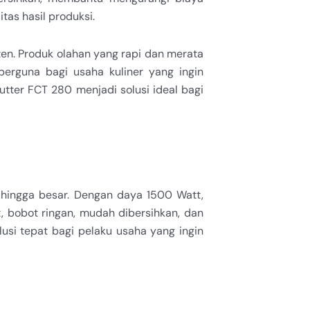
tas hasil produksi.
ten. Produk olahan yang rapi dan merata
erguna bagi usaha kuliner yang ingin
tter FCT 280 menjadi solusi ideal bagi
hingga besar. Dengan daya 1500 Watt,
, bobot ringan, mudah dibersihkan, dan
usi tepat bagi pelaku usaha yang ingin