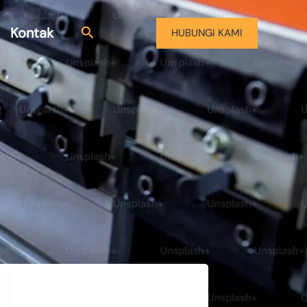
Kontak
HUBUNGI KAMI