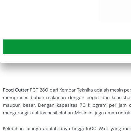
Food Cutter
FCT 280 dari Kembar Teknika adalah mesin pe
memproses bahan makanan dengan cepat dan konsisten
maupun besar. Dengan kapasitas 70 kilogram per jam
mengurangi kualitas hasil olahan. Mesin ini juga aman untu
Kelebihan lainnya adalah daya tinggi 1500 Watt yang m