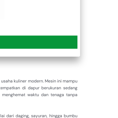
usaha kuliner modern. Mesin ini mampu
empatkan di dapur berukuran sedang
ha menghemat waktu dan tenaga tanpa
i dari daging, sayuran, hingga bumbu