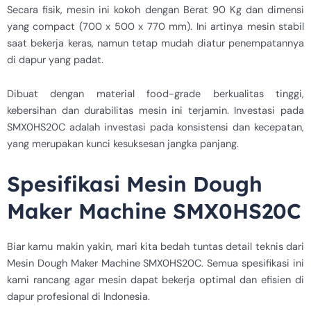
Secara fisik, mesin ini kokoh dengan Berat 90 Kg dan dimensi
yang compact (700 x 500 x 770 mm). Ini artinya mesin stabil
saat bekerja keras, namun tetap mudah diatur penempatannya
di dapur yang padat.
Dibuat dengan material food-grade berkualitas tinggi,
kebersihan dan durabilitas mesin ini terjamin. Investasi pada
SMX0HS20C adalah investasi pada konsistensi dan kecepatan,
yang merupakan kunci kesuksesan jangka panjang.
Spesifikasi Mesin Dough
Maker Machine SMX0HS20C
Biar kamu makin yakin, mari kita bedah tuntas detail teknis dari
Mesin Dough Maker Machine SMX0HS20C. Semua spesifikasi ini
kami rancang agar mesin dapat bekerja optimal dan efisien di
dapur profesional di Indonesia.