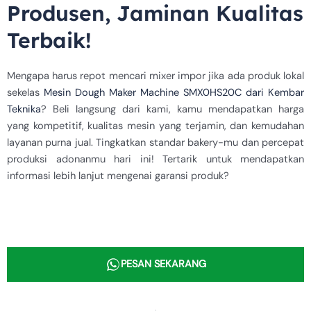
Produsen, Jaminan Kualitas
Terbaik!
Mengapa harus repot mencari mixer impor jika ada produk lokal
sekelas
Mesin Dough Maker Machine SMX0HS20C dari Kembar
Teknika
? Beli langsung dari kami, kamu mendapatkan harga
yang kompetitif, kualitas mesin yang terjamin, dan kemudahan
layanan purna jual. Tingkatkan standar bakery-mu dan percepat
produksi adonanmu hari ini! Tertarik untuk mendapatkan
informasi lebih lanjut mengenai garansi produk?
PESAN SEKARANG