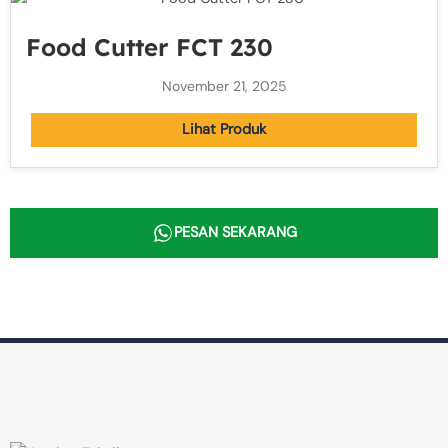
Food Cutter FCT 230
November 21, 2025
Lihat Produk
PESAN SEKARANG