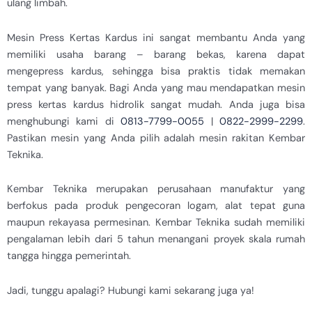
ulang limbah.
Mesin Press Kertas Kardus ini sangat membantu Anda yang
memiliki usaha barang – barang bekas, karena dapat
mengepress kardus, sehingga bisa praktis tidak memakan
tempat yang banyak. Bagi Anda yang mau mendapatkan mesin
press kertas kardus hidrolik sangat mudah. Anda juga bisa
menghubungi kami di
0813-7799-0055
|
0822-2999-2299
.
Pastikan mesin yang Anda pilih adalah mesin rakitan Kembar
Teknika.
Kembar Teknika merupakan perusahaan manufaktur yang
berfokus pada produk pengecoran logam, alat tepat guna
maupun rekayasa permesinan. Kembar Teknika sudah memiliki
pengalaman lebih dari 5 tahun menangani proyek skala rumah
tangga hingga pemerintah.
Jadi, tunggu apalagi? Hubungi kami sekarang juga ya!