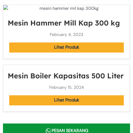
Mesin Hammer Mill Kap 300 kg
February 4, 2023
Lihat Produk
Mesin Boiler Kapasitas 500 Liter
February 15, 2024
Lihat Produk
PESAN SEKARANG