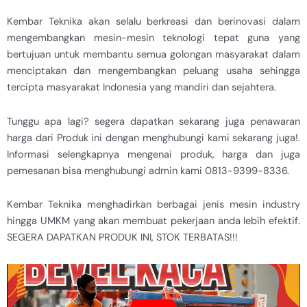
Kembar Teknika akan selalu berkreasi dan berinovasi dalam
mengembangkan mesin-mesin teknologi tepat guna yang
bertujuan untuk membantu semua golongan masyarakat dalam
menciptakan dan mengembangkan peluang usaha sehingga
tercipta masyarakat Indonesia yang mandiri dan sejahtera.
Tunggu apa lagi? segera dapatkan sekarang juga penawaran
harga dari Produk ini dengan menghubungi kami sekarang juga!.
Informasi selengkapnya mengenai produk, harga dan juga
pemesanan bisa menghubungi admin kami 0813-9399-8336.
Kembar Teknika menghadirkan berbagai jenis mesin industry
hingga UMKM yang akan membuat pekerjaan anda lebih efektif.
SEGERA DAPATKAN PRODUK INI, STOK TERBATAS!!!