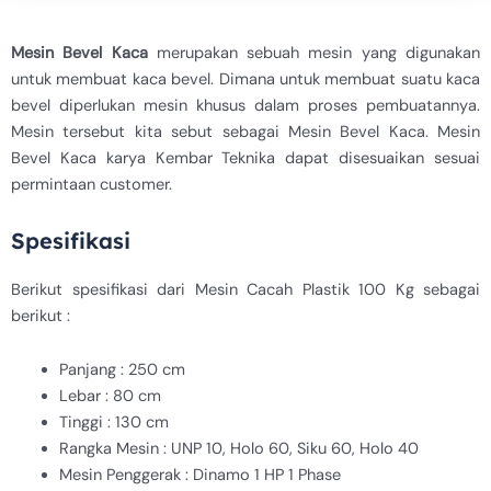
Mesin Bevel Kaca
merupakan sebuah mesin yang digunakan
untuk membuat kaca bevel. Dimana untuk membuat suatu kaca
bevel diperlukan mesin khusus dalam proses pembuatannya.
Mesin tersebut kita sebut sebagai Mesin Bevel Kaca. Mesin
Bevel Kaca karya Kembar Teknika dapat disesuaikan sesuai
permintaan customer.
Spesifikasi
Berikut spesifikasi dari Mesin Cacah Plastik 100 Kg sebagai
berikut :
Panjang : 250 cm
Lebar : 80 cm
Tinggi : 130 cm
Rangka Mesin : UNP 10, Holo 60, Siku 60, Holo 40
Mesin Penggerak : Dinamo 1 HP 1 Phase