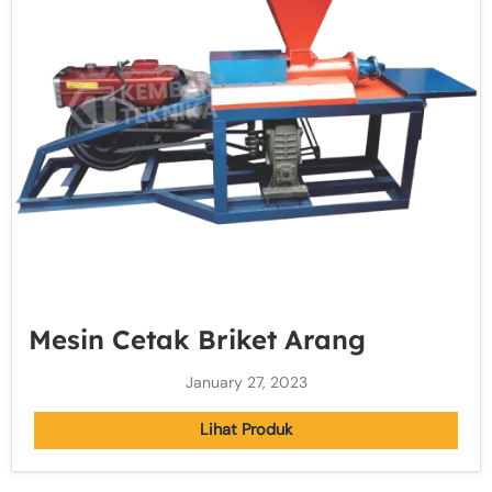
Mesin Cetak Briket Arang
January 27, 2023
Lihat Produk