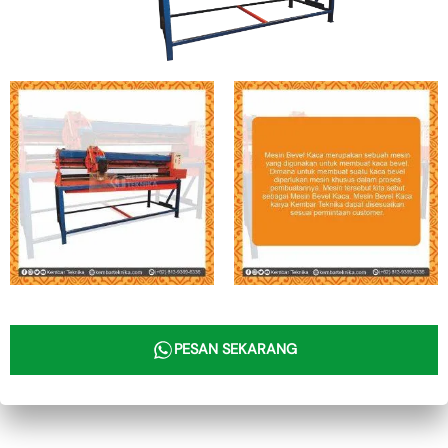
PESAN SEKARANG