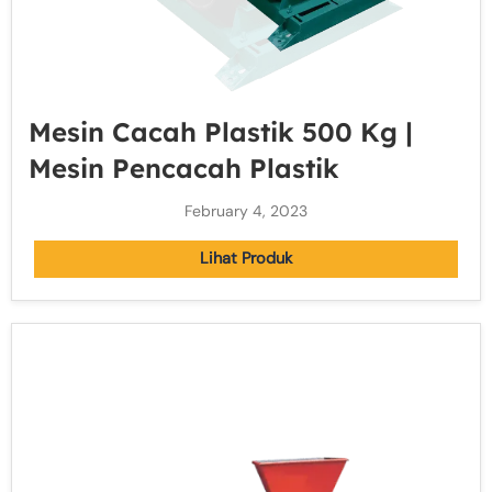
Mesin Cacah Plastik 500 Kg |
Mesin Pencacah Plastik
February 4, 2023
Lihat Produk