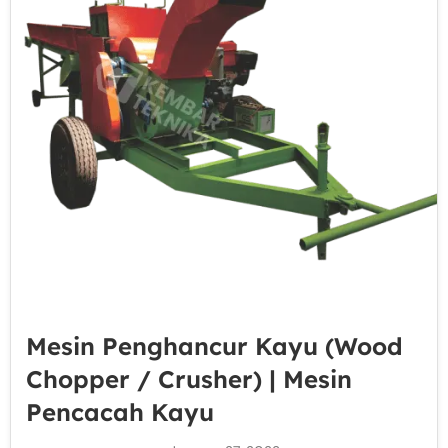
Mesin Penghancur Kayu (Wood
Chopper / Crusher) | Mesin
Pencacah Kayu