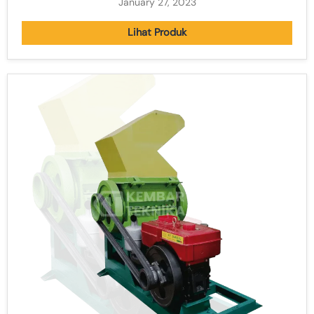
January 27, 2023
Lihat Produk