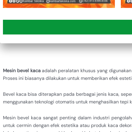
Mesin bevel kaca
adalah peralatan khusus yang digunakan 
Proses ini biasanya dilakukan untuk memberikan efek estet
Bevel kaca bisa diterapkan pada berbagai jenis kaca, sepe
menggunakan teknologi otomatis untuk menghasilkan tepi ka
Mesin bevel kaca sangat penting dalam industri pengola
untuk cermin dengan efek estetika atau produk kaca dekor