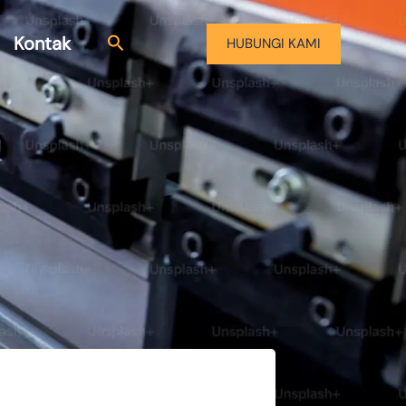
Kontak
HUBUNGI KAMI