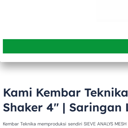
Kami Kembar Teknika
Shaker 4″ | Saringan
Kembar Teknika memproduksi sendiri SIEVE ANALYS MESH 4” 