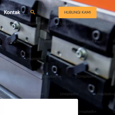
Kontak
HUBUNGI KAMI