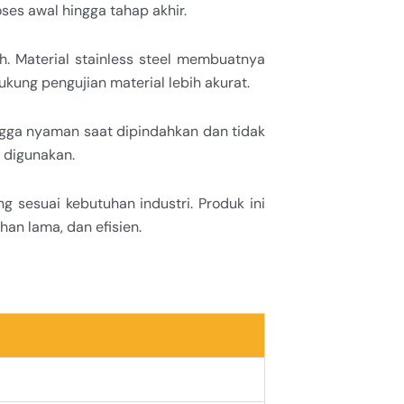
oses awal hingga tahap akhir.
h. Material stainless steel membuatnya
kung pengujian material lebih akurat.
ingga nyaman saat dipindahkan dan tidak
 digunakan.
sesuai kebutuhan industri. Produk ini
han lama, dan efisien.