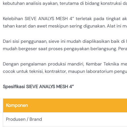
kebutuhan analisis ayakan, terutama di bidang konstruksi da
Kelebihan SIEVE ANALYS MESH 4” terletak pada tingkat ak
tahan karat dan awet meskipun sering digunakan. Alat ini 
Dari sisi penggunaan, sieve ini mudah diaplikasikan baik
mudah bergeser saat proses pengayakan berlangsung. Pera
Dengan pengalaman produksi mandiri, Kembar Teknika mem
cocok untuk teknisi, kontraktor, maupun laboratorium penguj
Spesifikasi SIEVE ANALYS MESH 4”
Komponen
Produsen / Brand