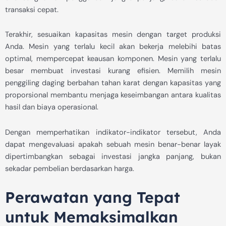
transaksi cepat.
Terakhir, sesuaikan kapasitas mesin dengan target produksi
Anda. Mesin yang terlalu kecil akan bekerja melebihi batas
optimal, mempercepat keausan komponen. Mesin yang terlalu
besar membuat investasi kurang efisien. Memilih mesin
penggiling daging berbahan tahan karat dengan kapasitas yang
proporsional membantu menjaga keseimbangan antara kualitas
hasil dan biaya operasional.
Dengan memperhatikan indikator-indikator tersebut, Anda
dapat mengevaluasi apakah sebuah mesin benar-benar layak
dipertimbangkan sebagai investasi jangka panjang, bukan
sekadar pembelian berdasarkan harga.
Perawatan yang Tepat
untuk Memaksimalkan