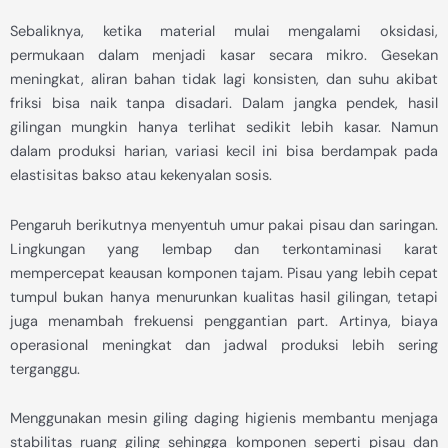
Sebaliknya, ketika material mulai mengalami oksidasi,
permukaan dalam menjadi kasar secara mikro. Gesekan
meningkat, aliran bahan tidak lagi konsisten, dan suhu akibat
friksi bisa naik tanpa disadari. Dalam jangka pendek, hasil
gilingan mungkin hanya terlihat sedikit lebih kasar. Namun
dalam produksi harian, variasi kecil ini bisa berdampak pada
elastisitas bakso atau kekenyalan sosis.
Pengaruh berikutnya menyentuh umur pakai pisau dan saringan.
Lingkungan yang lembap dan terkontaminasi karat
mempercepat keausan komponen tajam. Pisau yang lebih cepat
tumpul bukan hanya menurunkan kualitas hasil gilingan, tetapi
juga menambah frekuensi penggantian part. Artinya, biaya
operasional meningkat dan jadwal produksi lebih sering
terganggu.
Menggunakan mesin giling daging higienis membantu menjaga
stabilitas ruang giling sehingga komponen seperti pisau dan