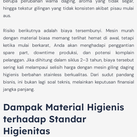
berupa perubahan warna daging, aroma yang tidak segar,
hingga tekstur gilingan yang tidak konsisten akibat pisau mulai
aus.
Risiko berikutnya adalah biaya tersembunyi. Mesin murah
dengan material biasa memang terlihat hemat di awal, tetapi
ketika mulai berkarat, Anda akan menghadapi penggantian
spare part, downtime produksi, dan potensi komplain
pelanggan. Jika dihitung dalam siklus 2–3 tahun, biaya tersebut
sering kali melampaui selisih harga dengan mesin giling daging
higienis berbahan stainless berkualitas. Dari sudut pandang
bisnis, ini bukan lagi soal teknis, melainkan keputusan finansial
jangka panjang.
Dampak Material Higienis
terhadap Standar
Higienitas