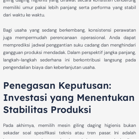
giling daging higienis yang dirawat secara konsisten cenderung
memiliki umur pakai lebih panjang serta performa yang stabil
dari waktu ke waktu.
Bagi usaha yang sedang berkembang, konsistensi perawatan
juga mempermudah perencanaan operasional. Anda dapat
memprediksi jadwal penggantian suku cadang dan menghindari
gangguan produksi mendadak. Dalam perspektif jangka panjang,
langkah-langkah sederhana ini berkontribusi langsung pada
pengendalian biaya dan keberlanjutan usaha.
Penegasan Keputusan:
Investasi yang Menentukan
Stabilitas Produksi
Pada akhirnya, memilih mesin giling daging higienis bukan
sekadar soal spesifikasi teknis atau tren pasar. Ini adalah