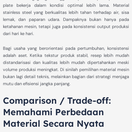
plate bekerja dalam kondisi optimal lebih lama. Material
stainless steel yang berkualitas lebih tahan terhadap air, sisa
lemak, dan paparan udara. Dampaknya bukan hanya pada
ketahanan mesin, tetapi juga pada konsistensi output produksi
dari hari ke hari.
Bagi usaha yang berorientasi pada pertumbuhan, konsistensi
adalah aset. Ketika tekstur produk stabil, resep lebih mudah
distandarisasi dan kualitas lebih mudah dipertahankan meski
volume produksi meningkat. Di sinilah pemilihan material mesin
bukan lagi detail teknis, melainkan bagian dari strategi menjaga
mutu dan efisiensi jangka panjang.
Comparison / Trade-off:
Memahami Perbedaan
Material Secara Nyata