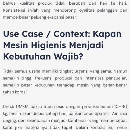
bahwa kualitas produk tidak berubah dari hari ke hari.
Konsistensi inilah yang mendorong loyalitas pelanggan dan
memperbesar peluang ekspansi pasar.
Use Case / Context: Kapan
Mesin Higienis Menjadi
Kebutuhan Wajib?
Tidak semua usaha memiliki tingkat urgensi yang sama. Namun
semakin tinggi frekuensi produksi dan intensitas pencucian,
semakin besar kebutuhan terhadap mesin yang benar-benar
tahan korosi.
Untuk UMKM bakso atau sosis dengan produksi harian 10–30
kg, mesin akan dicuci setiap hari, bahkan beberapa kali. Air, sisa
daging, dan kelembapan menjadi kombinasi yang mempercepat
karat jika materialnya tidak tepat. Dalam konteks ini, mesin