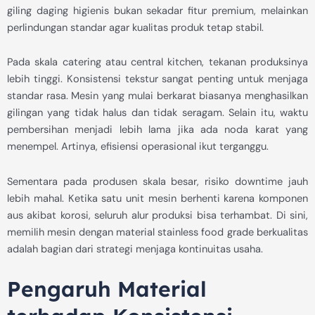
giling daging higienis bukan sekadar fitur premium, melainkan
perlindungan standar agar kualitas produk tetap stabil.
Pada skala catering atau central kitchen, tekanan produksinya
lebih tinggi. Konsistensi tekstur sangat penting untuk menjaga
standar rasa. Mesin yang mulai berkarat biasanya menghasilkan
gilingan yang tidak halus dan tidak seragam. Selain itu, waktu
pembersihan menjadi lebih lama jika ada noda karat yang
menempel. Artinya, efisiensi operasional ikut terganggu.
Sementara pada produsen skala besar, risiko downtime jauh
lebih mahal. Ketika satu unit mesin berhenti karena komponen
aus akibat korosi, seluruh alur produksi bisa terhambat. Di sini,
memilih mesin dengan material stainless food grade berkualitas
adalah bagian dari strategi menjaga kontinuitas usaha.
Pengaruh Material