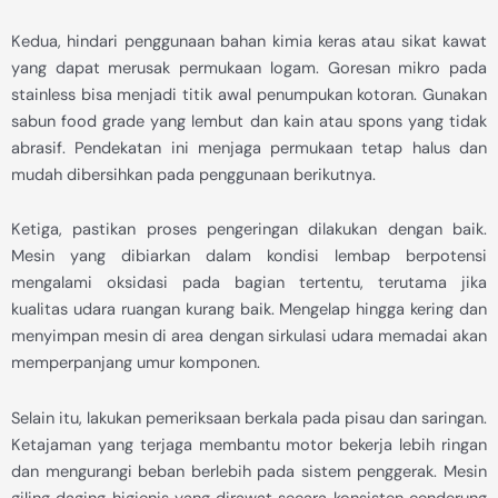
Kedua, hindari penggunaan bahan kimia keras atau sikat kawat
yang dapat merusak permukaan logam. Goresan mikro pada
stainless bisa menjadi titik awal penumpukan kotoran. Gunakan
sabun food grade yang lembut dan kain atau spons yang tidak
abrasif. Pendekatan ini menjaga permukaan tetap halus dan
mudah dibersihkan pada penggunaan berikutnya.
Ketiga, pastikan proses pengeringan dilakukan dengan baik.
Mesin yang dibiarkan dalam kondisi lembap berpotensi
mengalami oksidasi pada bagian tertentu, terutama jika
kualitas udara ruangan kurang baik. Mengelap hingga kering dan
menyimpan mesin di area dengan sirkulasi udara memadai akan
memperpanjang umur komponen.
Selain itu, lakukan pemeriksaan berkala pada pisau dan saringan.
Ketajaman yang terjaga membantu motor bekerja lebih ringan
dan mengurangi beban berlebih pada sistem penggerak. Mesin