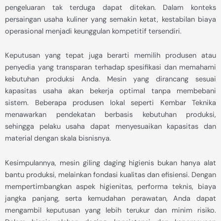
pengeluaran tak terduga dapat ditekan. Dalam konteks
persaingan usaha kuliner yang semakin ketat, kestabilan biaya
operasional menjadi keunggulan kompetitif tersendiri.
Keputusan yang tepat juga berarti memilih produsen atau
penyedia yang transparan terhadap spesifikasi dan memahami
kebutuhan produksi Anda. Mesin yang dirancang sesuai
kapasitas usaha akan bekerja optimal tanpa membebani
sistem. Beberapa produsen lokal seperti Kembar Teknika
menawarkan pendekatan berbasis kebutuhan produksi,
sehingga pelaku usaha dapat menyesuaikan kapasitas dan
material dengan skala bisnisnya.
Kesimpulannya, mesin giling daging higienis bukan hanya alat
bantu produksi, melainkan fondasi kualitas dan efisiensi. Dengan
mempertimbangkan aspek higienitas, performa teknis, biaya
jangka panjang, serta kemudahan perawatan, Anda dapat
mengambil keputusan yang lebih terukur dan minim risiko.