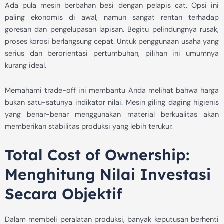
Ada pula mesin berbahan besi dengan pelapis cat. Opsi ini
paling ekonomis di awal, namun sangat rentan terhadap
goresan dan pengelupasan lapisan. Begitu pelindungnya rusak,
proses korosi berlangsung cepat. Untuk penggunaan usaha yang
serius dan berorientasi pertumbuhan, pilihan ini umumnya
kurang ideal.
Memahami trade-off ini membantu Anda melihat bahwa harga
bukan satu-satunya indikator nilai. Mesin giling daging higienis
yang benar-benar menggunakan material berkualitas akan
memberikan stabilitas produksi yang lebih terukur.
Total Cost of Ownership:
Menghitung Nilai Investasi
Secara Objektif
Dalam membeli peralatan produksi, banyak keputusan berhenti