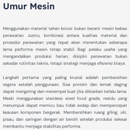
Umur Mesin
Menggunakan material tahan korosi bukan berarti mesin bebas
perawatan. Justru, kombinasi antara kualitas material dan
prosedur perawatan yang tepat akan menentukan seberapa
lama performa mesin tetap stabil. Bagi pelaku usaha yang
mengandalkan produksi harian, disiplin perawatan bukan
sekadar rutinitas teknis, tetapi strategi menjaga efisiensi biaya.
Langkah pertama yang paling krusial adalah pembersihan
segera setelah penggunaan. Sisa protein dan lemak daging
dapat mengering dan menempel kuat jika dibiarkan terlalu lama.
Meski menggunakan stainless steel food grade, residu yang
menumpuk dapat memicu bau tidak sedap dan mempercepat
keausan komponen bergerak. Membersihkan ruang giling, ulir,
pisau, dan saringan dengan air bersih setelah produksi selesai
membantu menjaga stabilitas performa.