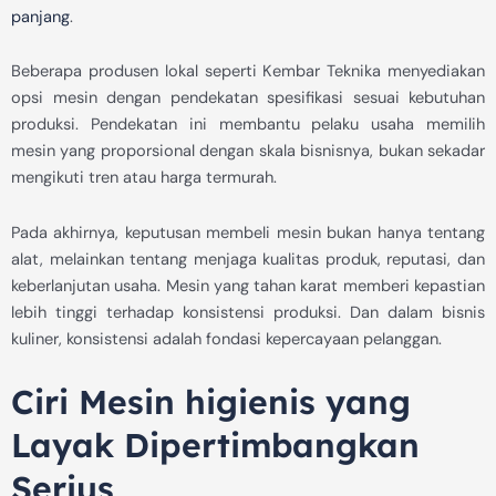
panjang
.
Beberapa produsen lokal seperti Kembar Teknika menyediakan
opsi mesin dengan pendekatan spesifikasi sesuai kebutuhan
produksi. Pendekatan ini membantu pelaku usaha memilih
mesin yang proporsional dengan skala bisnisnya, bukan sekadar
mengikuti tren atau harga termurah.
Pada akhirnya, keputusan membeli mesin bukan hanya tentang
alat, melainkan tentang menjaga kualitas produk, reputasi, dan
keberlanjutan usaha. Mesin yang tahan karat memberi kepastian
lebih tinggi terhadap konsistensi produksi. Dan dalam bisnis
kuliner, konsistensi adalah fondasi kepercayaan pelanggan.
Ciri Mesin higienis yang
Layak Dipertimbangkan
Serius