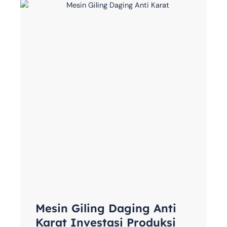
Mesin Giling Daging Anti
Karat Investasi Produksi