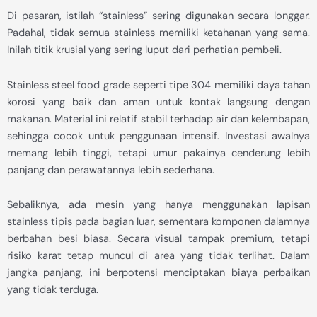
Di pasaran, istilah “stainless” sering digunakan secara longgar.
Padahal, tidak semua stainless memiliki ketahanan yang sama.
Inilah titik krusial yang sering luput dari perhatian pembeli.
Stainless steel food grade seperti tipe 304 memiliki daya tahan
korosi yang baik dan aman untuk kontak langsung dengan
makanan. Material ini relatif stabil terhadap air dan kelembapan,
sehingga cocok untuk penggunaan intensif. Investasi awalnya
memang lebih tinggi, tetapi umur pakainya cenderung lebih
panjang dan perawatannya lebih sederhana.
Sebaliknya, ada mesin yang hanya menggunakan lapisan
stainless tipis pada bagian luar, sementara komponen dalamnya
berbahan besi biasa. Secara visual tampak premium, tetapi
risiko karat tetap muncul di area yang tidak terlihat. Dalam
jangka panjang, ini berpotensi menciptakan biaya perbaikan
yang tidak terduga.