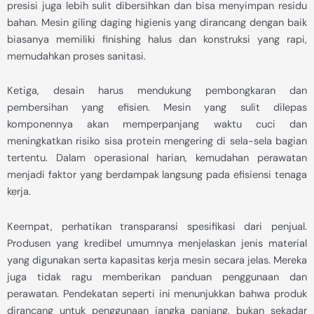
presisi juga lebih sulit dibersihkan dan bisa menyimpan residu
bahan. Mesin giling daging higienis yang dirancang dengan baik
biasanya memiliki finishing halus dan konstruksi yang rapi,
memudahkan proses sanitasi.
Ketiga, desain harus mendukung pembongkaran dan
pembersihan yang efisien. Mesin yang sulit dilepas
komponennya akan memperpanjang waktu cuci dan
meningkatkan risiko sisa protein mengering di sela-sela bagian
tertentu. Dalam operasional harian, kemudahan perawatan
menjadi faktor yang berdampak langsung pada efisiensi tenaga
kerja.
Keempat, perhatikan transparansi spesifikasi dari penjual.
Produsen yang kredibel umumnya menjelaskan jenis material
yang digunakan serta kapasitas kerja mesin secara jelas. Mereka
juga tidak ragu memberikan panduan penggunaan dan
perawatan. Pendekatan seperti ini menunjukkan bahwa produk
dirancang untuk penggunaan jangka panjang, bukan sekadar