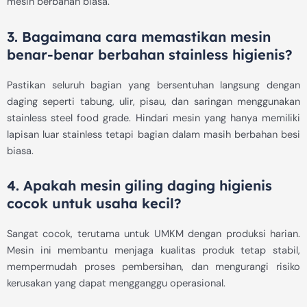
mesin berbahan biasa.
3. Bagaimana cara memastikan mesin
benar-benar berbahan stainless higienis?
Pastikan seluruh bagian yang bersentuhan langsung dengan
daging seperti tabung, ulir, pisau, dan saringan menggunakan
stainless steel food grade. Hindari mesin yang hanya memiliki
lapisan luar stainless tetapi bagian dalam masih berbahan besi
biasa.
4. Apakah mesin giling daging higienis
cocok untuk usaha kecil?
Sangat cocok, terutama untuk UMKM dengan produksi harian.
Mesin ini membantu menjaga kualitas produk tetap stabil,
mempermudah proses pembersihan, dan mengurangi risiko
kerusakan yang dapat mengganggu operasional.