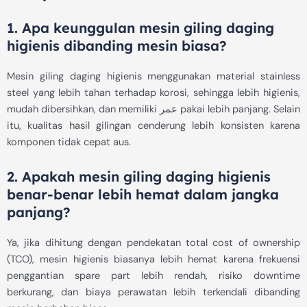
1. Apa keunggulan mesin giling daging
higienis dibanding mesin biasa?
Mesin giling daging higienis menggunakan material stainless
steel yang lebih tahan terhadap korosi, sehingga lebih higienis,
mudah dibersihkan, dan memiliki عمر pakai lebih panjang. Selain
itu, kualitas hasil gilingan cenderung lebih konsisten karena
komponen tidak cepat aus.
2. Apakah mesin giling daging higienis
benar-benar lebih hemat dalam jangka
panjang?
Ya, jika dihitung dengan pendekatan total cost of ownership
(TCO), mesin higienis biasanya lebih hemat karena frekuensi
penggantian spare part lebih rendah, risiko downtime
berkurang, dan biaya perawatan lebih terkendali dibanding