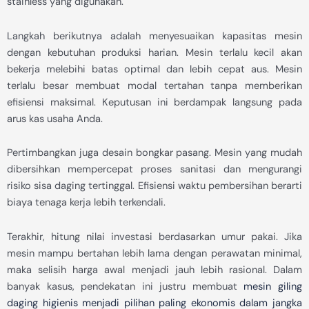
stainless yang digunakan.
Langkah berikutnya adalah menyesuaikan kapasitas mesin
dengan kebutuhan produksi harian. Mesin terlalu kecil akan
bekerja melebihi batas optimal dan lebih cepat aus. Mesin
terlalu besar membuat modal tertahan tanpa memberikan
efisiensi maksimal. Keputusan ini berdampak langsung pada
arus kas usaha Anda.
Pertimbangkan juga desain bongkar pasang. Mesin yang mudah
dibersihkan mempercepat proses sanitasi dan mengurangi
risiko sisa daging tertinggal. Efisiensi waktu pembersihan berarti
biaya tenaga kerja lebih terkendali.
Terakhir, hitung nilai investasi berdasarkan umur pakai. Jika
mesin mampu bertahan lebih lama dengan perawatan minimal,
maka selisih harga awal menjadi jauh lebih rasional. Dalam
banyak kasus, pendekatan ini justru membuat
mesin giling
daging higienis menjadi pilihan paling ekonomis dalam jangka