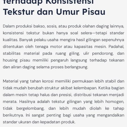
terhadap Konsistensi
Tekstur dan Umur Pisau
Dalam produksi bakso, sosis, atau produk olahan daging lainnya,
konsistensi tekstur bukan hanya soal selera—tetapi standar
kualitas. Banyak pelaku usaha mengira hasil gilingan sepenuhnya
ditentukan oleh tenaga motor atau kapasitas mesin. Padahal,
stabilitas material pada ruang giling, ulir pendorong, dan
housing pisau memiliki pengaruh langsung terhadap tekanan
dan aliran daging selama proses berlangsung.
Material yang tahan korosi memiliki permukaan lebih stabil dan
tidak mudah berubah struktur akibat kelembapan. Ketika bagian
dalam mesin tetap halus dan presisi, distribusi tekanan menjadi
merata. Hasilnya adalah tekstur gilingan yang lebih homogen,
tidak bergelombang, dan lebih mudah diolah ke tahap
berikutnya. Ini sangat penting bagi usaha yang mengandalkan
standar ukuran dan kepadatan produk.