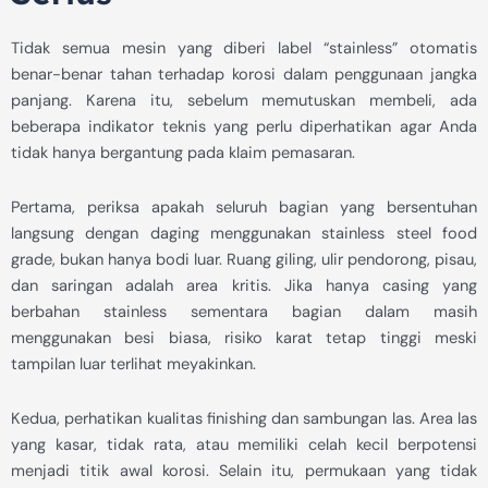
Tidak semua mesin yang diberi label “stainless” otomatis
benar-benar tahan terhadap korosi dalam penggunaan jangka
panjang. Karena itu, sebelum memutuskan membeli, ada
beberapa indikator teknis yang perlu diperhatikan agar Anda
tidak hanya bergantung pada klaim pemasaran.
Pertama, periksa apakah seluruh bagian yang bersentuhan
langsung dengan daging menggunakan stainless steel food
grade, bukan hanya bodi luar. Ruang giling, ulir pendorong, pisau,
dan saringan adalah area kritis. Jika hanya casing yang
berbahan stainless sementara bagian dalam masih
menggunakan besi biasa, risiko karat tetap tinggi meski
tampilan luar terlihat meyakinkan.
Kedua, perhatikan kualitas finishing dan sambungan las. Area las
yang kasar, tidak rata, atau memiliki celah kecil berpotensi
menjadi titik awal korosi. Selain itu, permukaan yang tidak