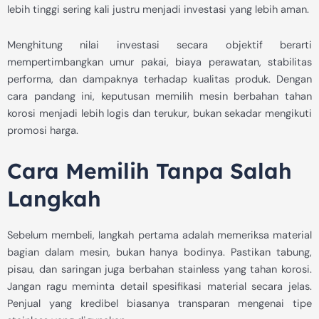
lebih tinggi sering kali justru menjadi investasi yang lebih aman.
Menghitung nilai investasi secara objektif berarti
mempertimbangkan umur pakai, biaya perawatan, stabilitas
performa, dan dampaknya terhadap kualitas produk. Dengan
cara pandang ini, keputusan memilih mesin berbahan tahan
korosi menjadi lebih logis dan terukur, bukan sekadar mengikuti
promosi harga.
Cara Memilih Tanpa Salah
Langkah
Sebelum membeli, langkah pertama adalah memeriksa material
bagian dalam mesin, bukan hanya bodinya. Pastikan tabung,
pisau, dan saringan juga berbahan stainless yang tahan korosi.
Jangan ragu meminta detail spesifikasi material secara jelas.
Penjual yang kredibel biasanya transparan mengenai tipe