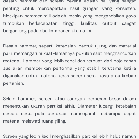
desain hammer dan screen bekerja adalah hal yang sangat
penting untuk mendapatkan hasil gilingan yang konsisten.
Meskipun hammer mill adalah mesin yang mengandalkan gaya
tumbukan berkecepatan tinggi, kualitas output sangat
bergantung pada dua komponen utama ini.
Desain hammer, seperti ketebalan, bentuk ujung, dan material
palu, memengaruhi kuat-lemahnya pukulan saat menghancurkan
material. Hammer yang lebih tebal dan terbuat dari baja tahan
aus akan memberikan performa yang stabil, terutama ketika
digunakan untuk material keras seperti serat kayu atau limbah
pertanian.
Selain hammer, screen atau saringan berperan besar dalam
menentukan ukuran partikel akhir. Diameter lubang, ketebalan
screen, serta pola perforasi memengaruhi seberapa cepat
material melewati ruang giling.
Screen yang lebih kecil menghasilkan partikel lebih halus namun