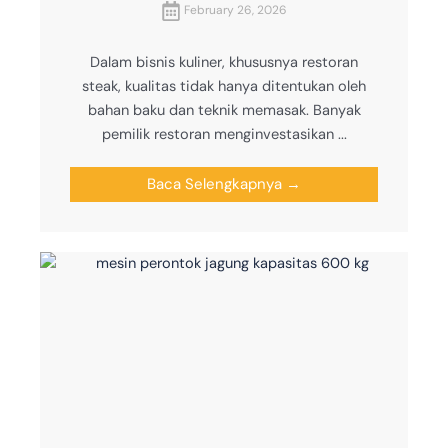
February 26, 2026
Dalam bisnis kuliner, khususnya restoran
steak, kualitas tidak hanya ditentukan oleh
bahan baku dan teknik memasak. Banyak
pemilik restoran menginvestasikan ...
Baca Selengkapnya →