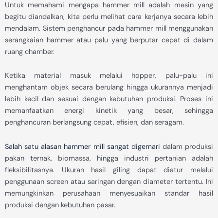
Untuk memahami mengapa hammer mill adalah mesin yang
begitu diandalkan, kita perlu melihat cara kerjanya secara lebih
mendalam. Sistem penghancur pada hammer mill menggunakan
serangkaian hammer atau palu yang berputar cepat di dalam
ruang chamber.
Ketika material masuk melalui hopper, palu-palu ini
menghantam objek secara berulang hingga ukurannya menjadi
lebih kecil dan sesuai dengan kebutuhan produksi. Proses ini
memanfaatkan energi kinetik yang besar, sehingga
penghancuran berlangsung cepat, efisien, dan seragam.
Salah satu alasan hammer mill sangat digemari
dalam produksi
pakan ternak, biomassa, hingga industri pertanian adalah
fleksibilitasnya. Ukuran hasil giling dapat diatur melalui
penggunaan screen atau saringan dengan diameter tertentu. Ini
memungkinkan perusahaan menyesuaikan standar hasil
produksi dengan kebutuhan pasar.