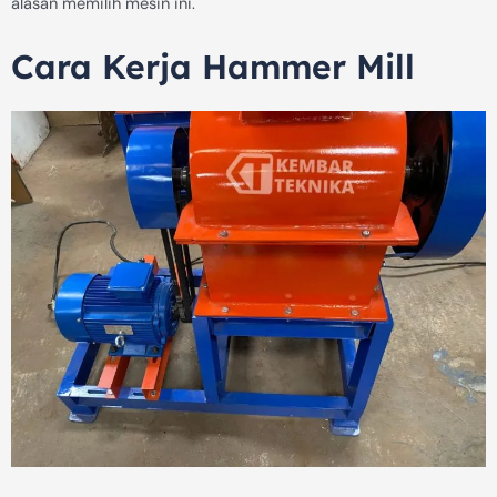
alasan memilih mesin ini.
Cara Kerja Hammer Mill