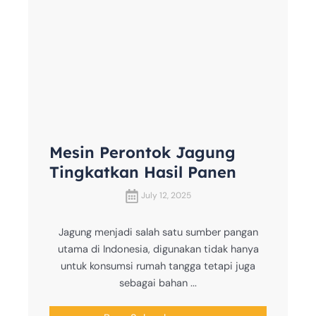
Mesin Perontok Jagung
Tingkatkan Hasil Panen
July 12, 2025
Jagung menjadi salah satu sumber pangan
utama di Indonesia, digunakan tidak hanya
untuk konsumsi rumah tangga tetapi juga
sebagai bahan ...