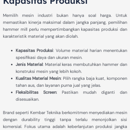
Kapasitas Produksi
Memilih mesin industri bukan hanya soal harga. Untuk
memastikan kinerja maksimal dalam jangka panjang, pemilihan
hammer mill perlu mempertimbangkan kapasitas produksi dan
karakteristik material yang akan diolah.
Kapasitas Produksi
: Volume material harian menentukan
spesifikasi daya dan ukuran mesin.
Jenis Material
: Material keras membutuhkan hammer dan
konstruksi mesin yang lebih kokoh.
Kualitas Material Mesin
: Pilih rangka baja kuat, komponen
tahan aus, dan layanan purna jual yang jelas.
Fleksibilitas Screen
: Pastikan mudah diganti dan
disesuaikan.
Brand seperti Kembar Teknika berkomitmen menyediakan mesin
dengan durability tinggi tanpa terlalu menonjolkan sisi
komersial. Fokus utama adalah keberlanjutan produksi jangka