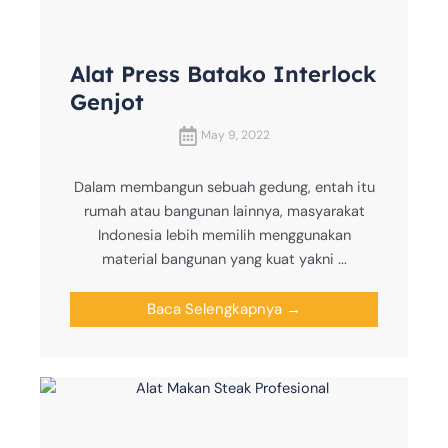
Alat Press Batako Interlock
Genjot
May 9, 2022
Dalam membangun sebuah gedung, entah itu
rumah atau bangunan lainnya, masyarakat
Indonesia lebih memilih menggunakan
material bangunan yang kuat yakni ...
Baca Selengkapnya →