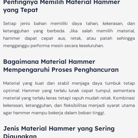
Pentingnya Memilih Material Hammer
yang Tepat
Setiap jenis bahan memiliki daya tahan, kekerasan, dan
ketangguhan yang berbeda. Jika salah memilih material,
hammer dapat cepat aus, retak, atau patah sehingga
mengganggu performa mesin secara keseluruhan.
Bagaimana Material Hammer
Mempengaruhi Proses Penghancuran
Material yang kuat dan stabil menjaga daya tumbuk tetap
optimal. Hammer yang terlalu lunak cepat tumpul, sementara
material yang terlalu keras tetapi rapuh mudah retak. Kombinasi
kekerasan, ketangguhan, dan fleksibilitas menjadi syarat utama
agar hammer mampu bekerja dalam beban tinggi.
Jenis Material Hammer yang Sering
Digunakan