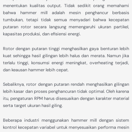
menentukan kualitas output. Tidak sedikit orang memahami
bahwa hammer mill adalah mesin penghancur berbasis
tumbukan, tetapi tidak semua menyadari bahwa kecepatan
putaran rotor secara langsung memengaruhi ukuran partikel,
kapasitas produksi, dan efisiensi energi.
Rotor dengan putaran tinggi menghasilkan gaya benturan lebih
kuat sehingga hasil gilingan lebih halus dan merata. Namun jika
terlalu tinggi, konsumsi energi meningkat, overheating terjadi,
dan keausan hammer lebih cepat.
Sebaliknya, rotor dengan putaran rendah menghasilkan gilingan
lebih kasar dan proses penghancuran tidak optimal. Oleh karena
itu, pengaturan RPM harus disesuaikan dengan karakter material
serta target ukuran hasil giling.
Beberapa industri menggunakan hammer mill dengan sistem
kontrol kecepatan variabel untuk menyesuaikan performa mesin