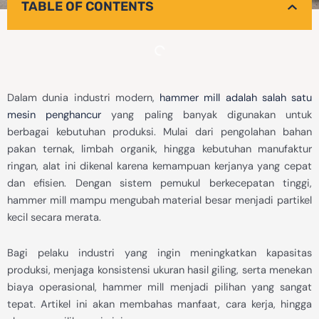
TABLE OF CONTENTS
Dalam dunia industri modern,
hammer mill adalah salah satu
mesin penghancur
yang paling banyak digunakan untuk
berbagai kebutuhan produksi. Mulai dari pengolahan bahan
pakan ternak, limbah organik, hingga kebutuhan manufaktur
ringan, alat ini dikenal karena kemampuan kerjanya yang cepat
dan efisien. Dengan sistem pemukul berkecepatan tinggi,
hammer mill mampu mengubah material besar menjadi partikel
kecil secara merata.
Bagi pelaku industri yang ingin meningkatkan kapasitas
produksi, menjaga konsistensi ukuran hasil giling, serta menekan
biaya operasional, hammer mill menjadi pilihan yang sangat
tepat. Artikel ini akan membahas manfaat, cara kerja, hingga