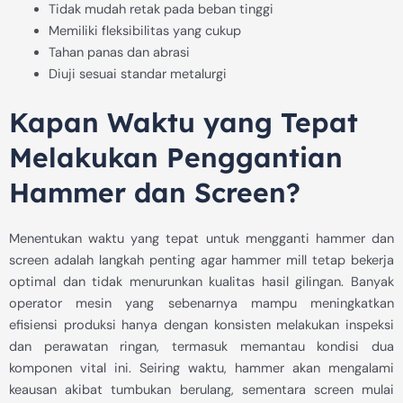
Tidak mudah retak pada beban tinggi
Memiliki fleksibilitas yang cukup
Tahan panas dan abrasi
Diuji sesuai standar metalurgi
Kapan Waktu yang Tepat
Melakukan Penggantian
Hammer dan Screen?
Menentukan waktu yang tepat untuk mengganti hammer dan
screen adalah langkah penting agar hammer mill tetap bekerja
optimal dan tidak menurunkan kualitas hasil gilingan. Banyak
operator mesin yang sebenarnya mampu meningkatkan
efisiensi produksi hanya dengan konsisten melakukan inspeksi
dan perawatan ringan, termasuk memantau kondisi dua
komponen vital ini. Seiring waktu, hammer akan mengalami
keausan akibat tumbukan berulang, sementara screen mulai