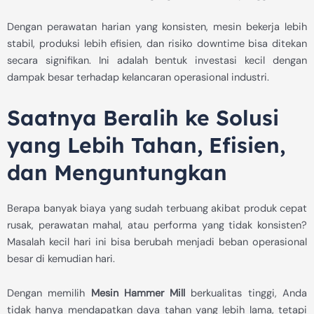
Dengan perawatan harian yang konsisten, mesin bekerja lebih
stabil, produksi lebih efisien, dan risiko downtime bisa ditekan
secara signifikan. Ini adalah bentuk investasi kecil dengan
dampak besar terhadap kelancaran operasional industri.
Saatnya Beralih ke Solusi
yang Lebih Tahan, Efisien,
dan Menguntungkan
Berapa banyak biaya yang sudah terbuang akibat produk cepat
rusak, perawatan mahal, atau performa yang tidak konsisten?
Masalah kecil hari ini bisa berubah menjadi beban operasional
besar di kemudian hari.
Dengan memilih
Mesin Hammer Mill
berkualitas tinggi, Anda
tidak hanya mendapatkan daya tahan yang lebih lama, tetapi