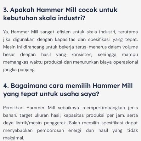
3. Apakah Hammer Mill cocok untuk
kebutuhan skala industri?
Ya, Hammer Mill sangat efisien untuk skala industri, terutama
jika digunakan dengan kapasitas dan spesifikasi yang tepat.
Mesin ini dirancang untuk bekerja terus-menerus dalam volume
besar dengan hasil yang konsisten, sehingga mampu
memangkas waktu produksi dan menurunkan biaya operasional
jangka panjang.
4. Bagaimana cara memilih Hammer Mill
yang tepat untuk usaha saya?
Pemilihan Hammer Mill sebaiknya mempertimbangkan jenis
bahan, target ukuran hasil, kapasitas produksi per jam, serta
daya listrik/mesin penggerak. Salah memilih spesifikasi dapat
menyebabkan pemborosan energi dan hasil yang tidak
maksimal.