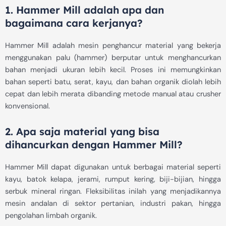
1. Hammer Mill adalah apa dan
bagaimana cara kerjanya?
Hammer Mill adalah mesin penghancur material yang bekerja
menggunakan palu (hammer) berputar untuk menghancurkan
bahan menjadi ukuran lebih kecil. Proses ini memungkinkan
bahan seperti batu, serat, kayu, dan bahan organik diolah lebih
cepat dan lebih merata dibanding metode manual atau crusher
konvensional.
2. Apa saja material yang bisa
dihancurkan dengan Hammer Mill?
Hammer Mill dapat digunakan untuk berbagai material seperti
kayu, batok kelapa, jerami, rumput kering, biji-bijian, hingga
serbuk mineral ringan. Fleksibilitas inilah yang menjadikannya
mesin andalan di sektor pertanian, industri pakan, hingga
pengolahan limbah organik.