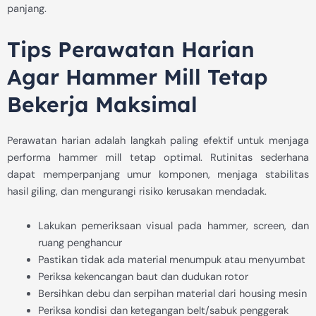
panjang.
Tips Perawatan Harian
Agar Hammer Mill Tetap
Bekerja Maksimal
Perawatan harian adalah langkah paling efektif untuk menjaga
performa hammer mill tetap optimal. Rutinitas sederhana
dapat memperpanjang umur komponen, menjaga stabilitas
hasil giling, dan mengurangi risiko kerusakan mendadak.
Lakukan pemeriksaan visual pada hammer, screen, dan
ruang penghancur
Pastikan tidak ada material menumpuk atau menyumbat
Periksa kekencangan baut dan dudukan rotor
Bersihkan debu dan serpihan material dari housing mesin
Periksa kondisi dan ketegangan belt/sabuk penggerak