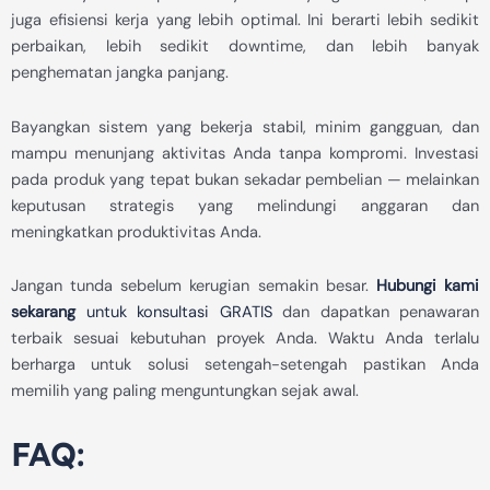
juga efisiensi kerja yang lebih optimal. Ini berarti lebih sedikit
perbaikan, lebih sedikit downtime, dan lebih banyak
penghematan jangka panjang.
Bayangkan sistem yang bekerja stabil, minim gangguan, dan
mampu menunjang aktivitas Anda tanpa kompromi. Investasi
pada produk yang tepat bukan sekadar pembelian — melainkan
keputusan strategis yang melindungi anggaran dan
meningkatkan produktivitas Anda.
Jangan tunda sebelum kerugian semakin besar.
Hubungi kami
sekarang
untuk konsultasi GRATIS
dan dapatkan penawaran
terbaik sesuai kebutuhan proyek Anda. Waktu Anda terlalu
berharga untuk solusi setengah-setengah pastikan Anda
memilih yang paling menguntungkan sejak awal.
FAQ: