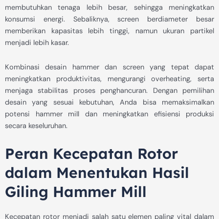
membutuhkan tenaga lebih besar, sehingga meningkatkan
konsumsi energi. Sebaliknya, screen berdiameter besar
memberikan kapasitas lebih tinggi, namun ukuran partikel
menjadi lebih kasar.
Kombinasi desain hammer dan screen yang tepat dapat
meningkatkan produktivitas, mengurangi overheating, serta
menjaga stabilitas proses penghancuran. Dengan pemilihan
desain yang sesuai kebutuhan, Anda bisa memaksimalkan
potensi hammer mill dan meningkatkan efisiensi produksi
secara keseluruhan.
Peran Kecepatan Rotor
dalam Menentukan Hasil
Giling Hammer Mill
Kecepatan rotor menjadi salah satu elemen paling vital dalam