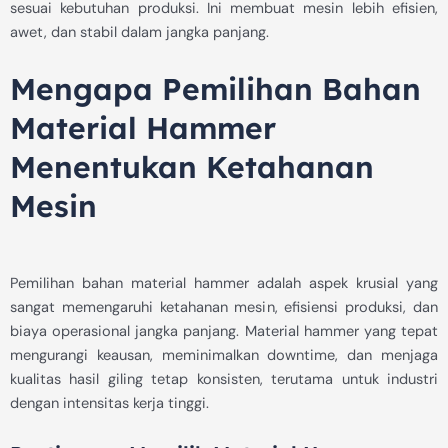
sesuai kebutuhan produksi. Ini membuat mesin lebih efisien,
awet, dan stabil dalam jangka panjang.
Mengapa Pemilihan Bahan
Material Hammer
Menentukan Ketahanan
Mesin
Pemilihan bahan material hammer adalah aspek krusial yang
sangat memengaruhi ketahanan mesin, efisiensi produksi, dan
biaya operasional jangka panjang. Material hammer yang tepat
mengurangi keausan, meminimalkan downtime, dan menjaga
kualitas hasil giling tetap konsisten, terutama untuk industri
dengan intensitas kerja tinggi.