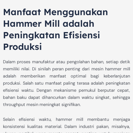
Manfaat Menggunakan
Hammer Mill adalah
Peningkatan Efisiensi
Produksi
Dalam proses manufaktur atau pengolahan bahan, setiap detik
memiliki nilai. Di sinilah peran penting dari mesin hammer mill
adalah memberikan manfaat optimal bagi keberlanjutan
produksi. Salah satu manfaat paling terasa adalah peningkatan
efisiensi waktu. Dengan mekanisme pemukul berputar cepat,
bahan baku dapat dihancurkan dalam waktu singkat, sehingga
throughput mesin meningkat signifikan.
Selain efisiensi waktu, hammer mill membantu menjaga
konsistensi kualitas material. Dalam industri pakan, misalnya,