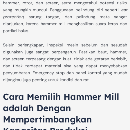
hammer, rotor, dan screen, serta mengetahui potensi risiko
yang mungkin muncul. Penggunaan pelindung diri seperti
ear
protection
, sarung tangan, dan pelindung mata sangat
dianjurkan, karena hammer mill menghasilkan suara keras dan
partikel halus.
Selain perlengkapan, inspeksi mesin sebelum dan sesudah
digunakan juga sangat berpengaruh. Pastikan baut, hammer,
dan screen terpasang dengan kuat, tidak ada getaran berlebih,
dan tidak terdapat material sisa yang dapat menyebabkan
penyumbatan. Emergency stop dan panel kontrol yang mudah
dijangkau juga penting untuk kondisi darurat.
Cara Memilih Hammer Mill
adalah Dengan
Mempertimbangkan