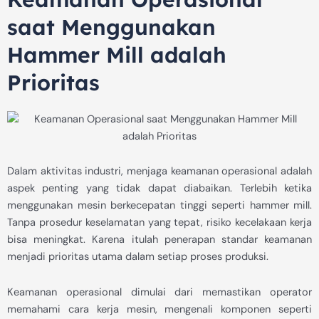
saat Menggunakan
Hammer Mill adalah
Prioritas
Dalam aktivitas industri, menjaga keamanan operasional adalah
aspek penting yang tidak dapat diabaikan. Terlebih ketika
menggunakan mesin berkecepatan tinggi seperti hammer mill.
Tanpa prosedur keselamatan yang tepat, risiko kecelakaan kerja
bisa meningkat. Karena itulah penerapan standar keamanan
menjadi prioritas utama dalam setiap proses produksi.
Keamanan operasional dimulai dari memastikan operator
memahami cara kerja mesin, mengenali komponen seperti