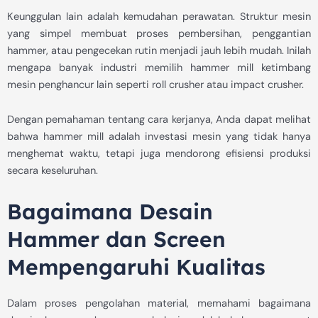
Keunggulan lain adalah kemudahan perawatan. Struktur mesin
yang simpel membuat proses pembersihan, penggantian
hammer, atau pengecekan rutin menjadi jauh lebih mudah. Inilah
mengapa banyak industri memilih hammer mill ketimbang
mesin penghancur lain seperti roll crusher atau impact crusher.
Dengan pemahaman tentang cara kerjanya, Anda dapat melihat
bahwa hammer mill adalah investasi mesin yang tidak hanya
menghemat waktu, tetapi juga mendorong efisiensi produksi
secara keseluruhan.
Bagaimana Desain
Hammer dan Screen
Mempengaruhi Kualitas
Dalam proses pengolahan material, memahami bagaimana