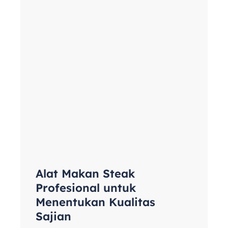
Alat Makan Steak
Profesional untuk
Menentukan Kualitas
Sajian