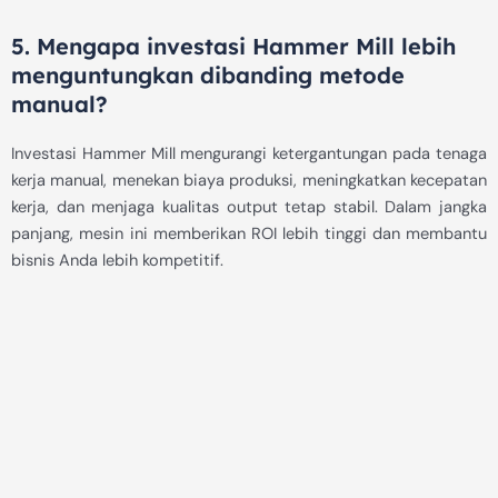
5. Mengapa investasi Hammer Mill lebih
menguntungkan dibanding metode
manual?
Investasi Hammer Mill mengurangi ketergantungan pada tenaga
kerja manual, menekan biaya produksi, meningkatkan kecepatan
kerja, dan menjaga kualitas output tetap stabil. Dalam jangka
panjang, mesin ini memberikan ROI lebih tinggi dan membantu
bisnis Anda lebih kompetitif.