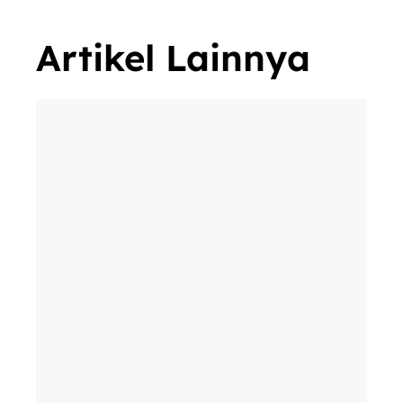
Artikel Lainnya