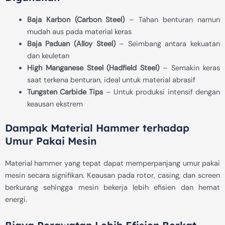
Baja Karbon (Carbon Steel)
– Tahan benturan namun
mudah aus pada material keras
Baja Paduan (Alloy Steel)
– Seimbang antara kekuatan
dan keuletan
High Manganese Steel (Hadfield Steel)
– Semakin keras
saat terkena benturan, ideal untuk material abrasif
Tungsten Carbide Tips
– Untuk produksi intensif dengan
keausan ekstrem
Dampak Material Hammer terhadap
Umur Pakai Mesin
Material hammer yang tepat dapat memperpanjang umur pakai
mesin secara signifikan. Keausan pada rotor, casing, dan screen
berkurang sehingga mesin bekerja lebih efisien dan hemat
energi.