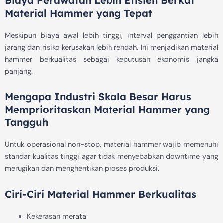
Biaya Perawatan Lebih Efisien Berkat
Material Hammer yang Tepat
Meskipun biaya awal lebih tinggi, interval penggantian lebih
jarang dan risiko kerusakan lebih rendah. Ini menjadikan material
hammer berkualitas sebagai keputusan ekonomis jangka
panjang.
Mengapa Industri Skala Besar Harus
Memprioritaskan Material Hammer yang
Tangguh
Untuk operasional non-stop, material hammer wajib memenuhi
standar kualitas tinggi agar tidak menyebabkan downtime yang
merugikan dan menghentikan proses produksi.
Ciri-Ciri Material Hammer Berkualitas
Kekerasan merata